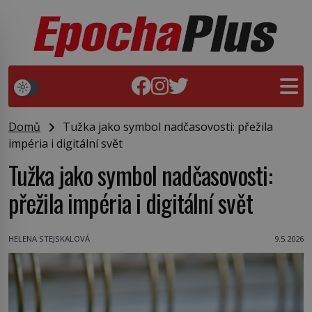
Domů
Tužka jako symbol nadčasovosti: přežila
impéria i digitální svět
Tužka jako symbol nadčasovosti:
přežila impéria i digitální svět
HELENA STEJSKALOVÁ
9.5.2026