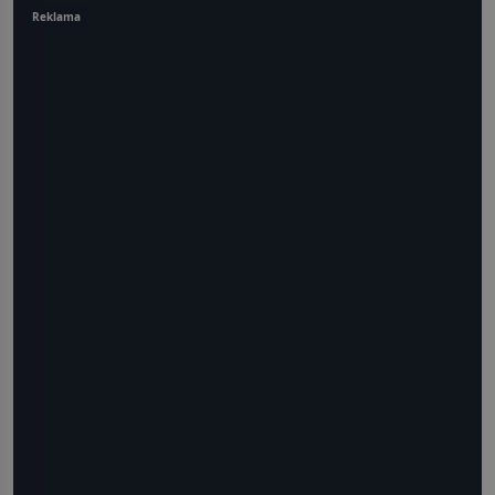
Reklama