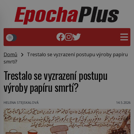
Domů
Trestalo se vyzrazení postupu výroby papíru
smrtí?
Trestalo se vyzrazení postupu
výroby papíru smrtí?
HELENA STEJSKALOVÁ
14.5.2026