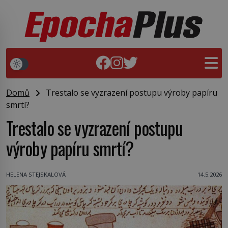
Domů
Trestalo se vyzrazení postupu výroby papíru
smrtí?
Trestalo se vyzrazení postupu
výroby papíru smrtí?
HELENA STEJSKALOVÁ
14.5.2026