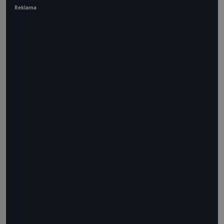
Reklama