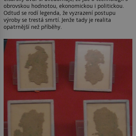
obrovskou hodnotou, ekonomickou i politickou.
Odtud se rodí legenda, že vyzrazení postupu
výroby se trestá smrtí. Jenže tady je realita
opatrnější než příběhy.