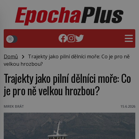
Domů
Trajekty jako pilní dělníci moře: Co je pro ně
velkou hrozbou?
Trajekty jako pilní dělníci moře: Co
je pro ně velkou hrozbou?
MIREK BRÁT
15.6.2026