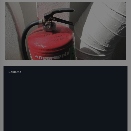
Reklama