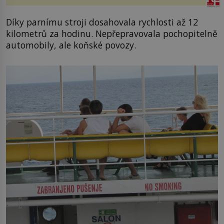
Díky parnímu stroji dosahovala rychlosti až 12
kilometrů za hodinu. Nepřepravovala pochopitelně
automobily, ale koňské povozy.