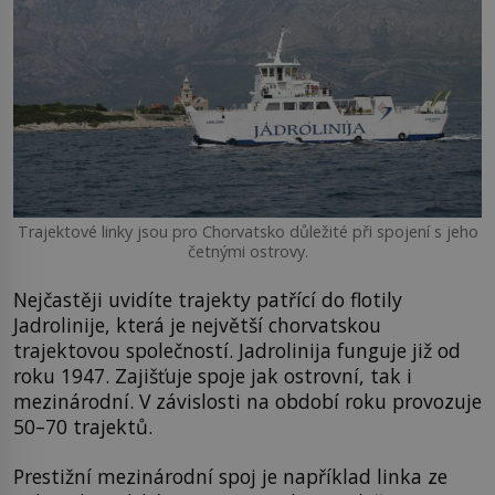
Trajektové linky jsou pro Chorvatsko důležité při spojení s jeho
četnými ostrovy.
Nejčastěji uvidíte trajekty patřící do flotily
Jadrolinije, která je největší chorvatskou
trajektovou společností. Jadrolinija funguje již od
roku 1947. Zajišťuje spoje jak ostrovní, tak i
mezinárodní. V závislosti na období roku provozuje
50–70 trajektů.
Prestižní mezinárodní spoj je například linka ze