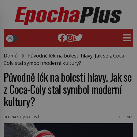
Domů
Původně lék na bolesti hlavy. Jak se z Coca-
Coly stal symbol moderní kultury?
Původně lék na bolesti hlavy. Jak se
z Coca-Coly stal symbol moderní
kultury?
HELENA STEJSKALOVÁ
13.5.2026