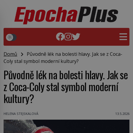
Domů
Původně lék na bolesti hlavy. Jak se z Coca-
Coly stal symbol moderní kultury?
Původně lék na bolesti hlavy. Jak se
z Coca-Coly stal symbol moderní
kultury?
HELENA STEJSKALOVÁ
13.5.2026