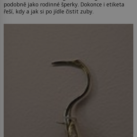
podobně jako rodinné šperky. Dokonce i etiketa
řeší, kdy a jak si po jídle čistit zuby.