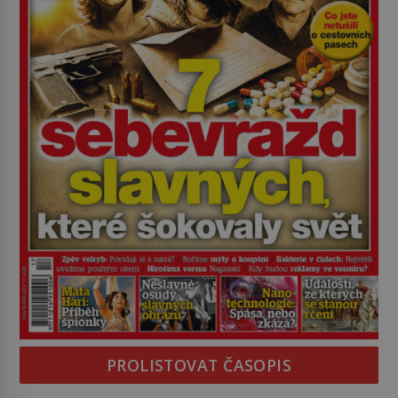
PROLISTOVAT ČASOPIS