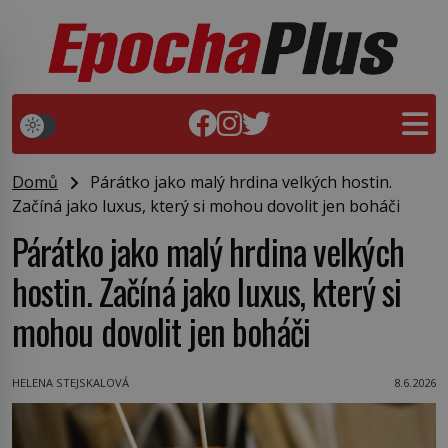
Domů
Párátko jako malý hrdina velkých hostin.
Začíná jako luxus, který si mohou dovolit jen boháči
Párátko jako malý hrdina velkých
hostin. Začíná jako luxus, který si
mohou dovolit jen boháči
HELENA STEJSKALOVÁ
8.6.2026