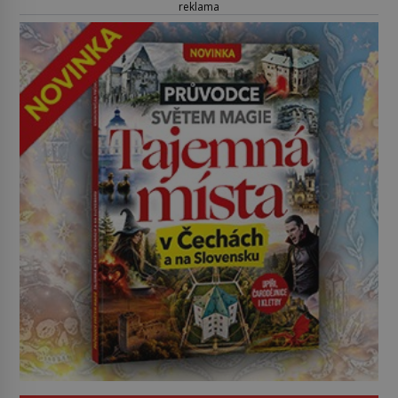
reklama