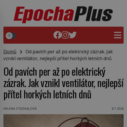
Domů
Od pavích per až po elektrický zázrak. Jak
vznikl ventilátor, nejlepší přítel horkých letních dnů
Od pavích per až po elektrický
zázrak. Jak vznikl ventilátor, nejlepší
přítel horkých letních dnů
HELENA STEJSKALOVÁ
8.7.2026