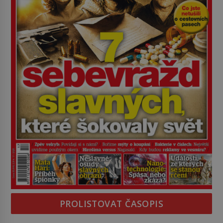
PROLISTOVAT ČASOPIS