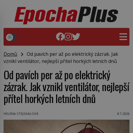
Domů
Od pavích per až po elektrický zázrak. Jak
vznikl ventilátor, nejlepší přítel horkých letních dnů
Od pavích per až po elektrický
zázrak. Jak vznikl ventilátor, nejlepší
přítel horkých letních dnů
HELENA STEJSKALOVÁ
8.7.2026