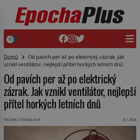
Domů
Od pavích per až po elektrický zázrak. Jak
vznikl ventilátor, nejlepší přítel horkých letních dnů
Od pavích per až po elektrický
zázrak. Jak vznikl ventilátor, nejlepší
přítel horkých letních dnů
HELENA STEJSKALOVÁ
8.7.2026