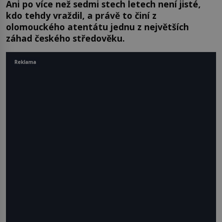
Ani po více než sedmi stech letech není jisté,
kdo tehdy vraždil, a právě to činí z
olomouckého atentátu jednu z největších
záhad českého středověku.
Reklama