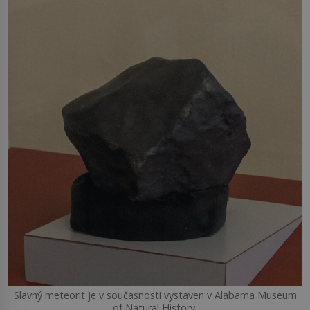
Slavný meteorit je v současnosti vystaven v Alabama Museum
of Natural History.