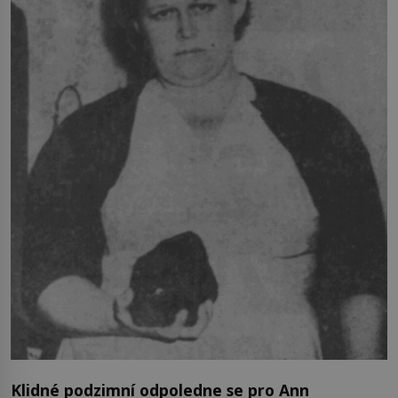
Klidné podzimní odpoledne se pro Ann