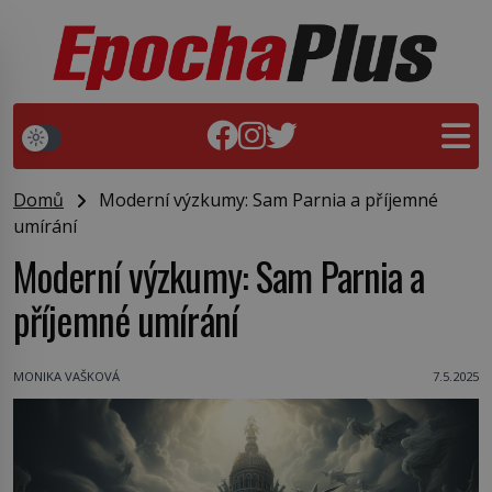
Domů
Moderní výzkumy: Sam Parnia a příjemné
umírání
Moderní výzkumy: Sam Parnia a
příjemné umírání
MONIKA VAŠKOVÁ
7.5.2025