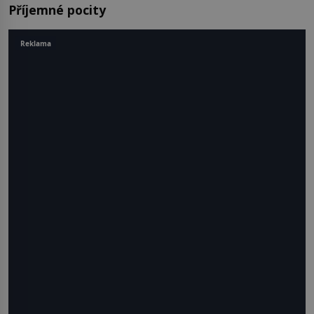
Příjemné pocity
Reklama