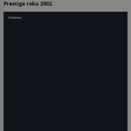
Prestige roku 2002.
Reklama