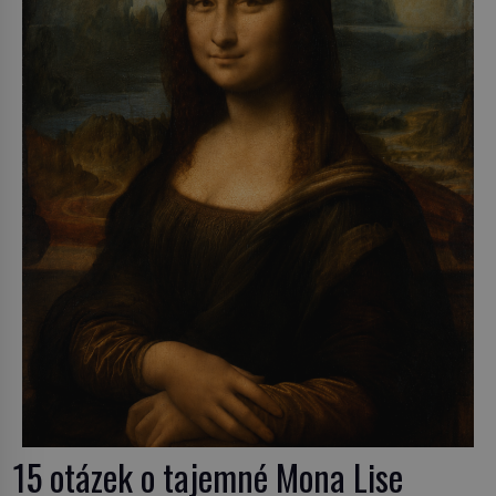
15 otázek o tajemné Mona Lise