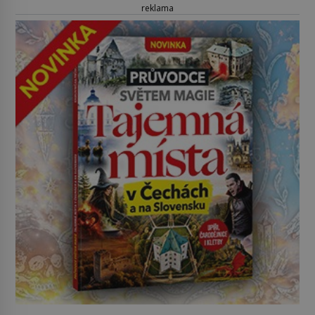
reklama