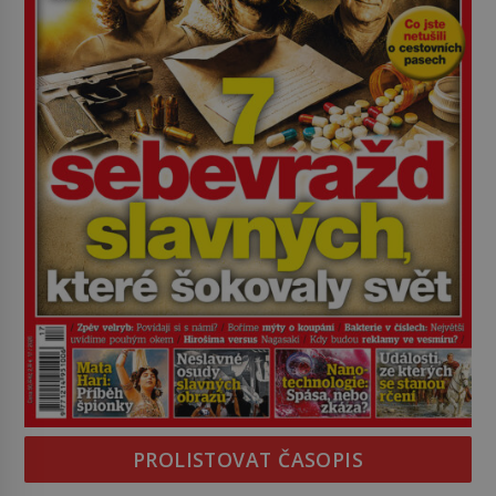
PROLISTOVAT ČASOPIS