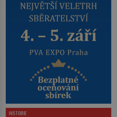
HISTORIE