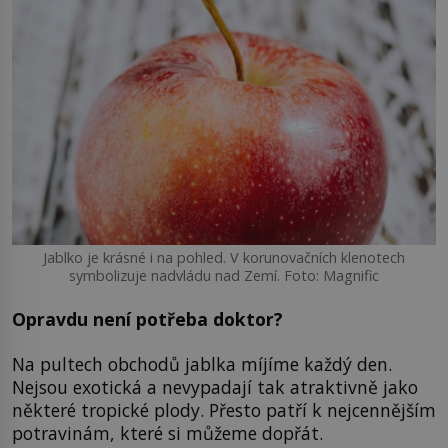
Jablko je krásné i na pohled. V korunovačních klenotech
symbolizuje nadvládu nad Zemí. Foto: Magnific
Opravdu není potřeba doktor?
Na pultech obchodů jablka míjíme každý den.
Nejsou exotická a nevypadají tak atraktivně jako
některé tropické plody. Přesto patří k nejcennějším
potravinám, které si můžeme dopřát.