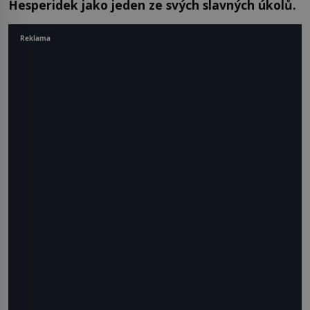
Hesperidek jako jeden ze svých slavných úkolů.
Reklama