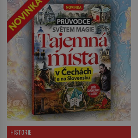
HISTORIE