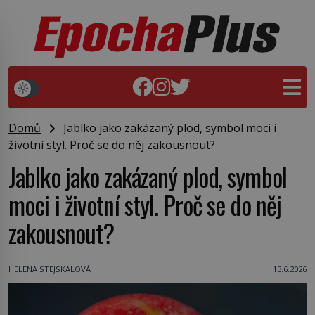
Domů
Jablko jako zakázaný plod, symbol moci i
životní styl. Proč se do něj zakousnout?
Jablko jako zakázaný plod, symbol
moci i životní styl. Proč se do něj
zakousnout?
HELENA STEJSKALOVÁ
13.6.2026