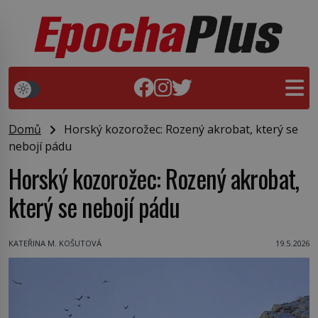
Domů
Horský kozorožec: Rozený akrobat, který se
nebojí pádu
Horský kozorožec: Rozený akrobat,
který se nebojí pádu
KATEŘINA M. KOŠUTOVÁ
19.5.2026