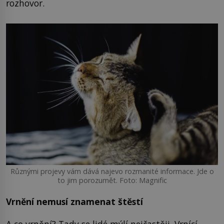
rozhovor.
Různými projevy vám dává najevo rozmanité informace. Jde o
to jim porozumět. Foto: Magnific
Vrnění nemusí znamenat štěstí