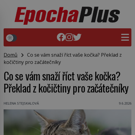
Domů
Co se vám snaží říct vaše kočka? Překlad z
kočičtiny pro začátečníky
Co se vám snaží říct vaše kočka?
Překlad z kočičtiny pro začátečníky
HELENA STEJSKALOVÁ
9.6.2026