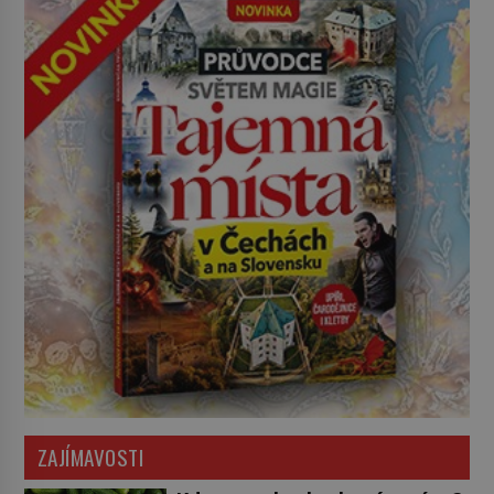
ZAJÍMAVOSTI