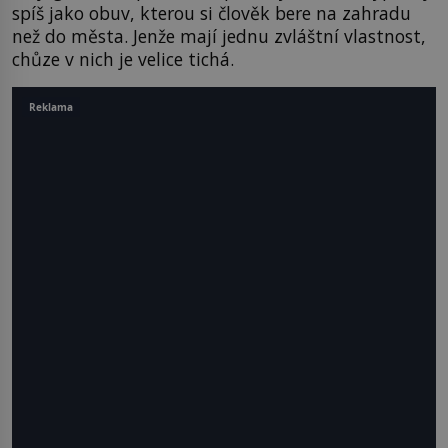
spíš jako obuv, kterou si člověk bere na zahradu
než do města. Jenže mají jednu zvláštní vlastnost,
chůze v nich je velice tichá.
Reklama