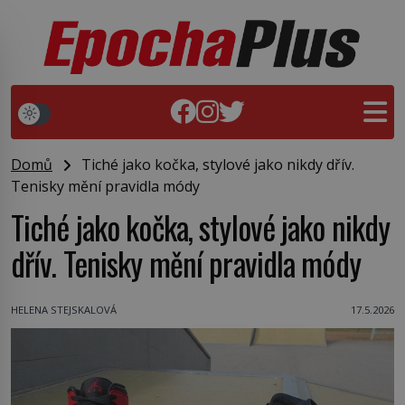
Domů
Tiché jako kočka, stylové jako nikdy dřív.
Tenisky mění pravidla módy
Tiché jako kočka, stylové jako nikdy
dřív. Tenisky mění pravidla módy
HELENA STEJSKALOVÁ
17.5.2026