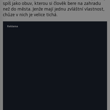
spíš jako obuv, kterou si člověk bere na zahradu
než do města. Jenže mají jednu zvláštní vlastnost,
chůze v nich je velice tichá.
Reklama