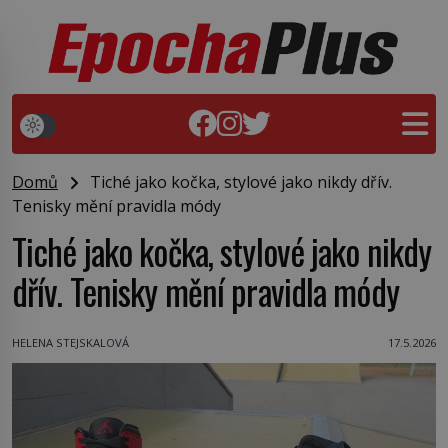
Domů
Tiché jako kočka, stylové jako nikdy dřív.
Tenisky mění pravidla módy
Tiché jako kočka, stylové jako nikdy
dřív. Tenisky mění pravidla módy
HELENA STEJSKALOVÁ
17.5.2026