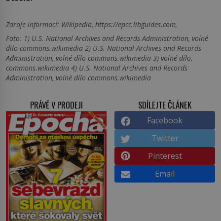
Zdroje informací:
Wikipedia, https://epcc.libguides.com,
Foto: 1) U.S. National Archives and Records Administration, volné
dílo commons.wikimedia 2) U.S. National Archives and Records
Administration, volné dílo commons.wikimedia 3) volné dílo,
commons.wikimedia 4) U.S. National Archives and Records
Administration, volné dílo commons.wikimedia
PRÁVĚ V PRODEJI
SDÍLEJTE ČLÁNEK
Facebook
Twitter
Pinterest
Email