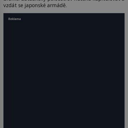
vzdát se japonské armádě.
Reklama