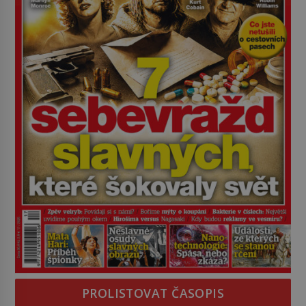
PROLISTOVAT ČASOPIS