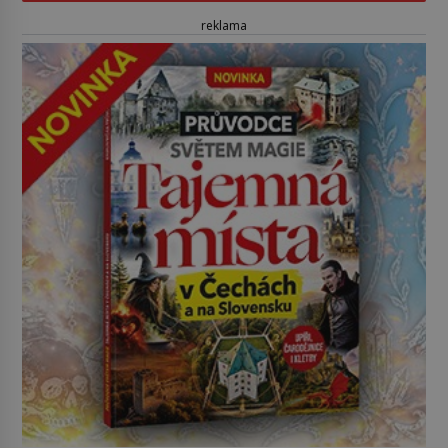
reklama